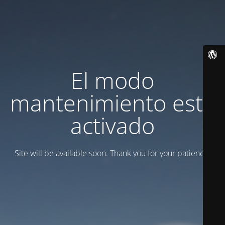
El modo
mantenimiento está
activado
Site will be available soon. Thank you for your patience!