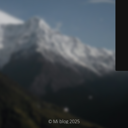
© Mi blog 2025