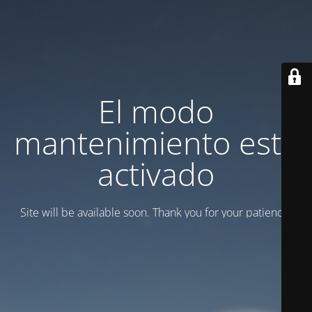
El modo
mantenimiento está
activado
Site will be available soon. Thank you for your patience!