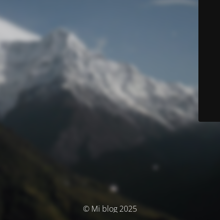
© Mi blog 2025